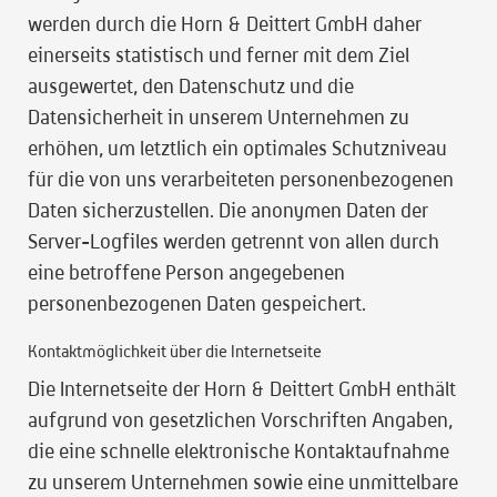
werden durch die Horn & Deittert GmbH daher
einerseits statistisch und ferner mit dem Ziel
ausgewertet, den Datenschutz und die
Datensicherheit in unserem Unternehmen zu
erhöhen, um letztlich ein optimales Schutzniveau
für die von uns verarbeiteten personenbezogenen
Daten sicherzustellen. Die anonymen Daten der
Server-Logfiles werden getrennt von allen durch
eine betroffene Person angegebenen
personenbezogenen Daten gespeichert.
Kontaktmöglichkeit über die Internetseite
Die Internetseite der Horn & Deittert GmbH enthält
aufgrund von gesetzlichen Vorschriften Angaben,
die eine schnelle elektronische Kontaktaufnahme
zu unserem Unternehmen sowie eine unmittelbare