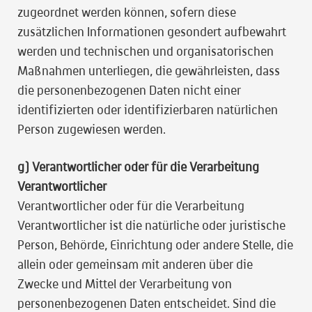
zugeordnet werden können, sofern diese
zusätzlichen Informationen gesondert aufbewahrt
werden und technischen und organisatorischen
Maßnahmen unterliegen, die gewährleisten, dass
die personenbezogenen Daten nicht einer
identifizierten oder identifizierbaren natürlichen
Person zugewiesen werden.
g) Verantwortlicher oder für die Verarbeitung
Verantwortlicher
Verantwortlicher oder für die Verarbeitung
Verantwortlicher ist die natürliche oder juristische
Person, Behörde, Einrichtung oder andere Stelle, die
allein oder gemeinsam mit anderen über die
Zwecke und Mittel der Verarbeitung von
personenbezogenen Daten entscheidet. Sind die