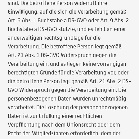
sind. Die betroffene Person widerruft ihre
Einwilligung, auf die sich die Verarbeitung gemäß
Art. 6 Abs. 1 Buchstabe a DS-GVO oder Art. 9 Abs. 2
Buchstabe a DS-GVO stützte, und es fehlt an einer
anderweitigen Rechtsgrundlage für die
Verarbeitung. Die betroffene Person legt gemäß
Art. 21 Abs. 1 DS-GVO Widerspruch gegen die
Verarbeitung ein, und es liegen keine vorrangigen
berechtigten Gründe für die Verarbeitung vor, oder
die betroffene Person legt gemäß Art. 21 Abs. 2 DS-
GVO Widerspruch gegen die Verarbeitung ein. Die
personenbezogenen Daten wurden unrechtmäßig
verarbeitet. Die Löschung der personenbezogenen
Daten ist zur Erfüllung einer rechtlichen
Verpflichtung nach dem Unionsrecht oder dem
Recht der Mitgliedstaaten erforderlich, dem der