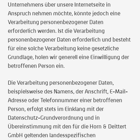
Unternehmens über unsere Internetseite in
Anspruch nehmen möchte, könnte jedoch eine
Verarbeitung personenbezogener Daten
erforderlich werden. Ist die Verarbeitung
personenbezogener Daten erforderlich und besteht
für eine solche Verarbeitung keine gesetzliche
Grundlage, holen wir generell eine Einwilligung der
betroffenen Person ein.
Die Verarbeitung personenbezogener Daten,
beispielsweise des Namens, der Anschrift, E-Mail-
Adresse oder Telefonnummer einer betroffenen
Person, erfolgt stets im Einklang mit der
Datenschutz-Grundverordnung und in
Übereinstimmung mit den für die Horn & Deittert
GmbH geltenden landesspezifischen