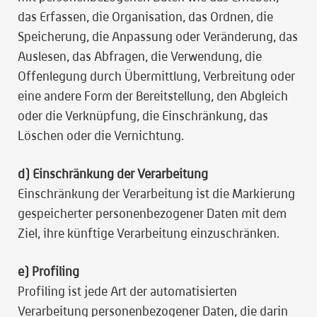
das Erfassen, die Organisation, das Ordnen, die
Speicherung, die Anpassung oder Veränderung, das
Auslesen, das Abfragen, die Verwendung, die
Offenlegung durch Übermittlung, Verbreitung oder
eine andere Form der Bereitstellung, den Abgleich
oder die Verknüpfung, die Einschränkung, das
Löschen oder die Vernichtung.
d) Einschränkung
der Verarbeitung
Einschränkung der Verarbeitung ist die Markierung
gespeicherter personenbezogener Daten mit dem
Ziel, ihre künftige Verarbeitung einzuschränken.
e) Profiling
Profiling ist jede Art der automatisierten
Verarbeitung personenbezogener Daten, die darin