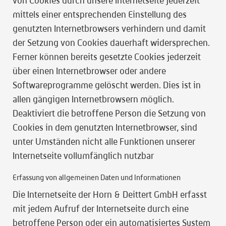
von Cookies durch unsere Internetseite jederzeit
mittels einer entsprechenden Einstellung des
genutzten Internetbrowsers verhindern und damit
der Setzung von Cookies dauerhaft widersprechen.
Ferner können bereits gesetzte Cookies jederzeit
über einen Internetbrowser oder andere
Softwareprogramme gelöscht werden. Dies ist in
allen gängigen Internetbrowsern möglich.
Deaktiviert die betroffene Person die Setzung von
Cookies in dem genutzten Internetbrowser, sind
unter Umständen nicht alle Funktionen unserer
Internetseite vollumfänglich nutzbar
Erfassung von allgemeinen Daten und Informationen
Die Internetseite der Horn & Deittert GmbH erfasst
mit jedem Aufruf der Internetseite durch eine
betroffene Person oder ein automatisiertes System