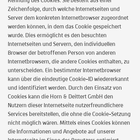
Kennung des Cookies. Sie besteht aus einer
Zeichenfolge, durch welche Internetseiten und
Server dem konkreten Internetbrowser zugeordnet
werden können, in dem das Cookie gespeichert
wurde. Dies ermöglicht es den besuchten
Internetseiten und Servern, den individuellen
Browser der betroffenen Person von anderen
Internetbrowsern, die andere Cookies enthalten, zu
unterscheiden. Ein bestimmter Internetbrowser
kann über die eindeutige Cookie-ID wiedererkannt
und identifiziert werden. Durch den Einsatz von
Cookies kann die Horn & Deittert GmbH den
Nutzern dieser Internetseite nutzerfreundlichere
Services bereitstellen, die ohne die Cookie-Setzung
nicht möglich wären. Mittels eines Cookies können
die Informationen und Angebote auf unserer