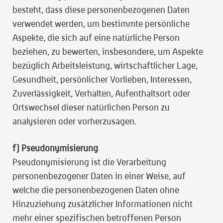
besteht, dass diese personenbezogenen Daten
verwendet werden, um bestimmte persönliche
Aspekte, die sich auf eine natürliche Person
beziehen, zu bewerten, insbesondere, um Aspekte
bezüglich Arbeitsleistung, wirtschaftlicher Lage,
Gesundheit, persönlicher Vorlieben, Interessen,
Zuverlässigkeit, Verhalten, Aufenthaltsort oder
Ortswechsel dieser natürlichen Person zu
analysieren oder vorherzusagen.
f) Pseudonymisierung
Pseudonymisierung ist die Verarbeitung
personenbezogener Daten in einer Weise, auf
welche die personenbezogenen Daten ohne
Hinzuziehung zusätzlicher Informationen nicht
mehr einer spezifischen betroffenen Person