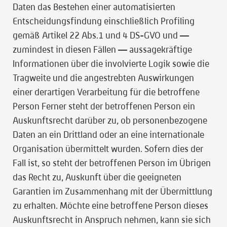
Daten das Bestehen einer automatisierten
Entscheidungsfindung einschließlich Profiling
gemäß Artikel 22 Abs.1 und 4 DS-GVO und —
zumindest in diesen Fällen — aussagekräftige
Informationen über die involvierte Logik sowie die
Tragweite und die angestrebten Auswirkungen
einer derartigen Verarbeitung für die betroffene
Person Ferner steht der betroffenen Person ein
Auskunftsrecht darüber zu, ob personenbezogene
Daten an ein Drittland oder an eine internationale
Organisation übermittelt wurden. Sofern dies der
Fall ist, so steht der betroffenen Person im Übrigen
das Recht zu, Auskunft über die geeigneten
Garantien im Zusammenhang mit der Übermittlung
zu erhalten. Möchte eine betroffene Person dieses
Auskunftsrecht in Anspruch nehmen, kann sie sich