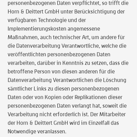
personenbezogenen Daten verpflichtet, so trifft die
Horn & Deittert GmbH unter Berücksichtigung der
verfügbaren Technologie und der
Implementierungskosten angemessene
Maßnahmen, auch technischer Art, um andere für
die Datenverarbeitung Verantwortliche, welche die
veröffentlichten personenbezogenen Daten
verarbeiten, darüber in Kenntnis zu setzen, dass die
betroffene Person von diesen anderen für die
Datenverarbeitung Verantwortlichen die Löschung
sämtlicher Links zu diesen personenbezogenen
Daten oder von Kopien oder Replikationen dieser
personenbezogenen Daten verlangt hat, soweit die
Verarbeitung nicht erforderlich ist. Der Mitarbeiter
der Horn & Deittert GmbH wird im Einzelfall das
Notwendige veranlassen.