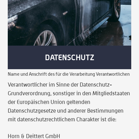
DATENSCHUTZ
Name und Anschrift des für die Verarbeitung Verantwortlichen
Verantwortlicher im Sinne der Datenschutz-
Grundverordnung, sonstiger in den Mitgliedstaaten
der Europäischen Union geltenden
Datenschutzgesetze und anderer Bestimmungen
mit datenschutzrechtlichem Charakter ist die:
Horn & Deittert GmbH