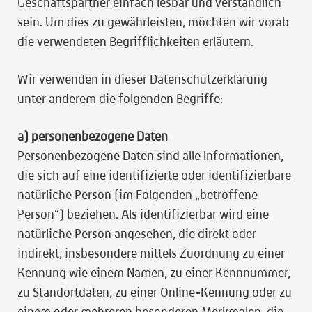
Geschäftspartner einfach lesbar und verständlich
sein. Um dies zu gewährleisten, möchten wir vorab
die verwendeten Begrifflichkeiten erläutern.
Wir verwenden in dieser Datenschutzerklärung
unter anderem die folgenden Begriffe:
a) personenbezogene Daten
Personenbezogene Daten sind alle Informationen,
die sich auf eine identifizierte oder identifizierbare
natürliche Person (im Folgenden „betroffene
Person“) beziehen. Als identifizierbar wird eine
natürliche Person angesehen, die direkt oder
indirekt, insbesondere mittels Zuordnung zu einer
Kennung wie einem Namen, zu einer Kennnummer,
zu Standortdaten, zu einer Online-Kennung oder zu
einem oder mehreren besonderen Merkmalen, die