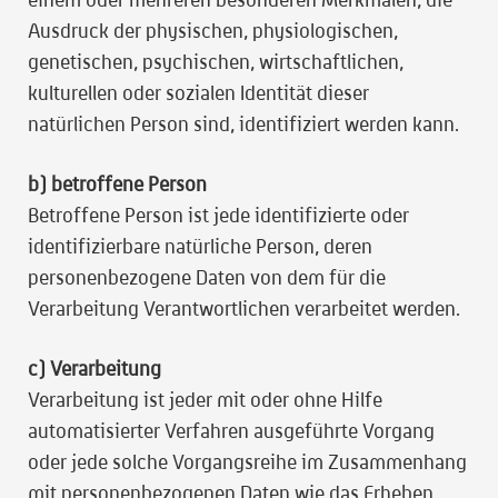
Ausdruck der physischen, physiologischen,
genetischen, psychischen, wirtschaftlichen,
kulturellen oder sozialen Identität dieser
natürlichen Person sind, identifiziert werden kann.
b) betroffene Person
Betroffene Person ist jede identifizierte oder
identifizierbare natürliche Person, deren
personenbezogene Daten von dem für die
Verarbeitung Verantwortlichen verarbeitet werden.
c) Verarbeitung
Verarbeitung ist jeder mit oder ohne Hilfe
automatisierter Verfahren ausgeführte Vorgang
oder jede solche Vorgangsreihe im Zusammenhang
mit personenbezogenen Daten wie das Erheben,