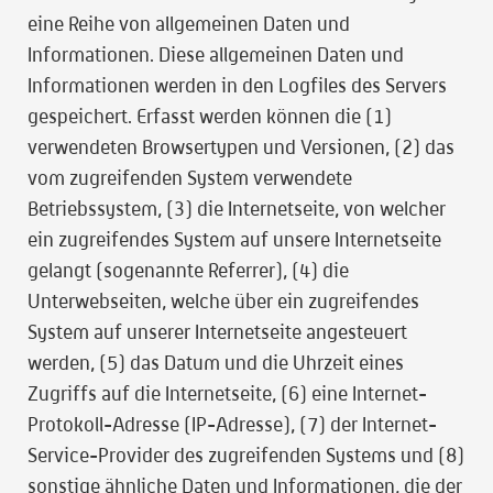
eine Reihe von allgemeinen Daten und
Informationen. Diese allgemeinen Daten und
Informationen werden in den Logfiles des Servers
gespeichert. Erfasst werden können die (1)
verwendeten Browsertypen und Versionen, (2) das
vom zugreifenden System verwendete
Betriebssystem, (3) die Internetseite, von welcher
ein zugreifendes System auf unsere Internetseite
gelangt (sogenannte Referrer), (4) die
Unterwebseiten, welche über ein zugreifendes
System auf unserer Internetseite angesteuert
werden, (5) das Datum und die Uhrzeit eines
Zugriffs auf die Internetseite, (6) eine Internet-
Protokoll-Adresse (IP-Adresse), (7) der Internet-
Service-Provider des zugreifenden Systems und (8)
sonstige ähnliche Daten und Informationen, die der