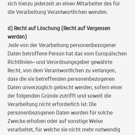
sich hierzu jederzeit an einen Mitarbeiter des für
die Verarbeitung Verantwortlichen wenden.
d) Recht auf Löschung (Recht auf Vergessen
werden)
Jede von der Verarbeitung personenbezogener
Daten betroffene Person hat das vom Europäischen
Richtlinien- und Verordnungsgeber gewährte
Recht, von dem Verantwortlichen zu verlangen,
dass die sie betreffenden personenbezogenen
Daten unverzüglich gelöscht werden, sofern einer
der folgenden Gründe zutrifft und soweit die
Verarbeitung nicht erforderlich ist: Die
personenbezogenen Daten wurden für solche
Zwecke erhoben oder auf sonstige Weise
verarbeitet, für welche sie nicht mehr notwendig