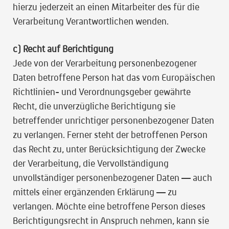
hierzu jederzeit an einen Mitarbeiter des für die
Verarbeitung Verantwortlichen wenden.
c) Recht auf Berichtigung
Jede von der Verarbeitung personenbezogener
Daten betroffene Person hat das vom Europäischen
Richtlinien- und Verordnungsgeber gewährte
Recht, die unverzügliche Berichtigung sie
betreffender unrichtiger personenbezogener Daten
zu verlangen. Ferner steht der betroffenen Person
das Recht zu, unter Berücksichtigung der Zwecke
der Verarbeitung, die Vervollständigung
unvollständiger personenbezogener Daten — auch
mittels einer ergänzenden Erklärung — zu
verlangen. Möchte eine betroffene Person dieses
Berichtigungsrecht in Anspruch nehmen, kann sie