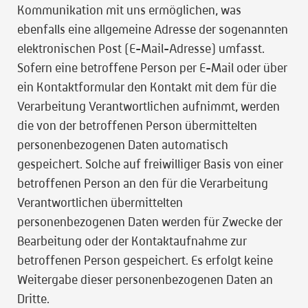
Kommunikation mit uns ermöglichen, was
ebenfalls eine allgemeine Adresse der sogenannten
elektronischen Post (E-Mail-Adresse) umfasst.
Sofern eine betroffene Person per E-Mail oder über
ein Kontaktformular den Kontakt mit dem für die
Verarbeitung Verantwortlichen aufnimmt, werden
die von der betroffenen Person übermittelten
personenbezogenen Daten automatisch
gespeichert. Solche auf freiwilliger Basis von einer
betroffenen Person an den für die Verarbeitung
Verantwortlichen übermittelten
personenbezogenen Daten werden für Zwecke der
Bearbeitung oder der Kontaktaufnahme zur
betroffenen Person gespeichert. Es erfolgt keine
Weitergabe dieser personenbezogenen Daten an
Dritte.