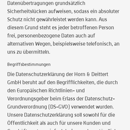
Datenübertragungen grundsätzlich
Sicherheitslücken aufweisen, sodass ein absoluter
Schutz nicht gewährleistet werden kann. Aus
diesem Grund steht es jeder betroffenen Person
frei, personenbezogene Daten auch auf
alternativen Wegen, beispielsweise telefonisch, an
uns zu übermitteln.
Begriffsbestimmungen
Die Datenschutzerklärung der Horn & Deittert
GmbH beruht auf den Begrifflichkeiten, die durch
den Europäischen Richtlinien- und
Verordnungsgeber beim Erlass der Datenschutz-
Grundverordnung (DS-GVO) verwendet wurden.
Unsere Datenschutzerklärung soll sowohl für die
Öffentlichkeit als auch für unsere Kunden und