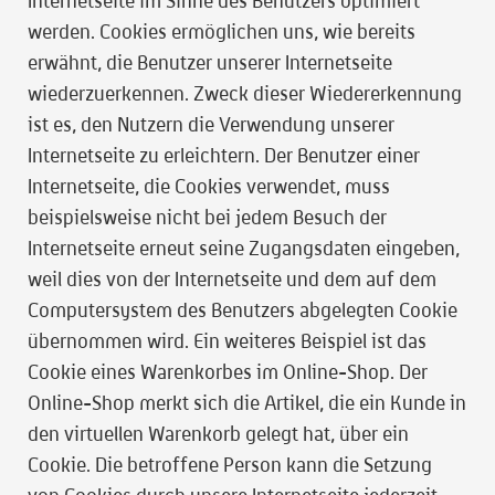
Internetseite im Sinne des Benutzers optimiert
werden. Cookies ermöglichen uns, wie bereits
erwähnt, die Benutzer unserer Internetseite
wiederzuerkennen. Zweck dieser Wiedererkennung
ist es, den Nutzern die Verwendung unserer
Internetseite zu erleichtern. Der Benutzer einer
Internetseite, die Cookies verwendet, muss
beispielsweise nicht bei jedem Besuch der
Internetseite erneut seine Zugangsdaten eingeben,
weil dies von der Internetseite und dem auf dem
Computersystem des Benutzers abgelegten Cookie
übernommen wird. Ein weiteres Beispiel ist das
Cookie eines Warenkorbes im Online-Shop. Der
Online-Shop merkt sich die Artikel, die ein Kunde in
den virtuellen Warenkorb gelegt hat, über ein
Cookie. Die betroffene Person kann die Setzung