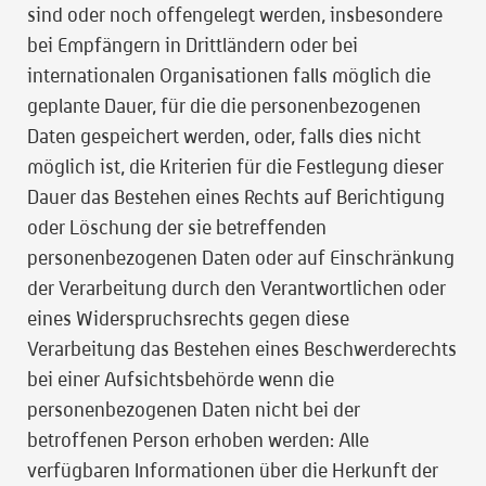
sind oder noch offengelegt werden, insbesondere
bei Empfängern in Drittländern oder bei
internationalen Organisationen falls möglich die
geplante Dauer, für die die personenbezogenen
Daten gespeichert werden, oder, falls dies nicht
möglich ist, die Kriterien für die Festlegung dieser
Dauer das Bestehen eines Rechts auf Berichtigung
oder Löschung der sie betreffenden
personenbezogenen Daten oder auf Einschränkung
der Verarbeitung durch den Verantwortlichen oder
eines Widerspruchsrechts gegen diese
Verarbeitung das Bestehen eines Beschwerderechts
bei einer Aufsichtsbehörde wenn die
personenbezogenen Daten nicht bei der
betroffenen Person erhoben werden: Alle
verfügbaren Informationen über die Herkunft der