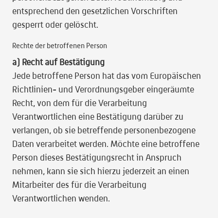
entsprechend den gesetzlichen Vorschriften
gesperrt oder gelöscht.
Rechte der betroffenen Person
a) Recht auf Bestätigung
Jede betroffene Person hat das vom Europäischen
Richtlinien- und Verordnungsgeber eingeräumte
Recht, von dem für die Verarbeitung
Verantwortlichen eine Bestätigung darüber zu
verlangen, ob sie betreffende personenbezogene
Daten verarbeitet werden. Möchte eine betroffene
Person dieses Bestätigungsrecht in Anspruch
nehmen, kann sie sich hierzu jederzeit an einen
Mitarbeiter des für die Verarbeitung
Verantwortlichen wenden.