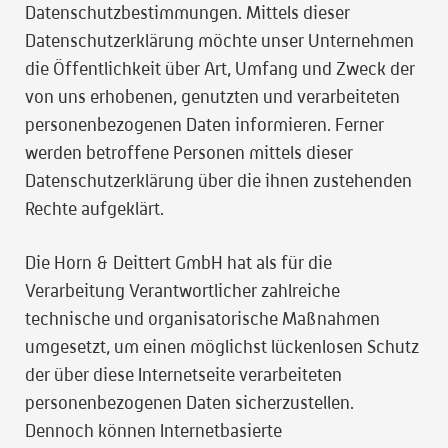
Datenschutzbestimmungen. Mittels dieser
Datenschutzerklärung möchte unser Unternehmen
die Öffentlichkeit über Art, Umfang und Zweck der
von uns erhobenen, genutzten und verarbeiteten
personenbezogenen Daten informieren. Ferner
werden betroffene Personen mittels dieser
Datenschutzerklärung über die ihnen zustehenden
Rechte aufgeklärt.
Die Horn & Deittert GmbH hat als für die
Verarbeitung Verantwortlicher zahlreiche
technische und organisatorische Maßnahmen
umgesetzt, um einen möglichst lückenlosen Schutz
der über diese Internetseite verarbeiteten
personenbezogenen Daten sicherzustellen.
Dennoch können Internetbasierte