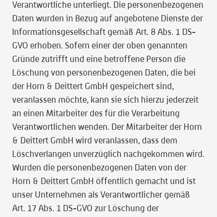
Verantwortliche unterliegt. Die personenbezogenen
Daten wurden in Bezug auf angebotene Dienste der
Informationsgesellschaft gemäß Art. 8 Abs. 1 DS-
GVO erhoben. Sofern einer der oben genannten
Gründe zutrifft und eine betroffene Person die
Löschung von personenbezogenen Daten, die bei
der Horn & Deittert GmbH gespeichert sind,
veranlassen möchte, kann sie sich hierzu jederzeit
an einen Mitarbeiter des für die Verarbeitung
Verantwortlichen wenden. Der Mitarbeiter der Horn
& Deittert GmbH wird veranlassen, dass dem
Löschverlangen unverzüglich nachgekommen wird.
Wurden die personenbezogenen Daten von der
Horn & Deittert GmbH öffentlich gemacht und ist
unser Unternehmen als Verantwortlicher gemäß
Art. 17 Abs. 1 DS-GVO zur Löschung der