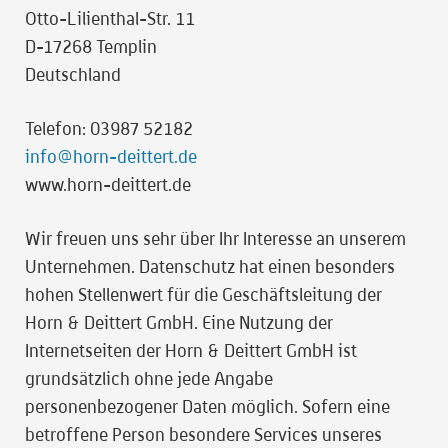
Otto-Lilienthal-Str. 11
D-17268 Templin
Deutschland
Telefon: 03987 52182
info@horn-deittert.de
www.horn-deittert.de
Wir freuen uns sehr über Ihr Interesse an unserem
Unternehmen. Datenschutz hat einen besonders
hohen Stellenwert für die Geschäftsleitung der
Horn & Deittert GmbH. Eine Nutzung der
Internetseiten der Horn & Deittert GmbH ist
grundsätzlich ohne jede Angabe
personenbezogener Daten möglich. Sofern eine
betroffene Person besondere Services unseres