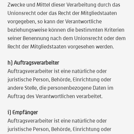
Zwecke und Mittel dieser Verarbeitung durch das
Unionsrecht oder das Recht der Mitgliedstaaten
vorgegeben, so kann der Verantwortliche
beziehungsweise können die bestimmten Kriterien
seiner Benennung nach dem Unionsrecht oder dem
Recht der Mitgliedstaaten vorgesehen werden.
h) Auftragsverarbeiter
Auftragsverarbeiter ist eine natürliche oder
juristische Person, Behörde, Einrichtung oder
andere Stelle, die personenbezogene Daten im
Auftrag des Verantwortlichen verarbeitet.
i) Empfänger
Auftragsverarbeiter ist eine natürliche oder
juristische Person, Behörde, Einrichtung oder