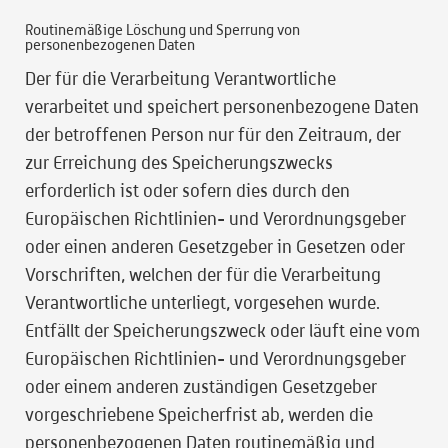
Routinemäßige Löschung und Sperrung von
personenbezogenen Daten
Der für die Verarbeitung Verantwortliche
verarbeitet und speichert personenbezogene Daten
der betroffenen Person nur für den Zeitraum, der
zur Erreichung des Speicherungszwecks
erforderlich ist oder sofern dies durch den
Europäischen Richtlinien- und Verordnungsgeber
oder einen anderen Gesetzgeber in Gesetzen oder
Vorschriften, welchen der für die Verarbeitung
Verantwortliche unterliegt, vorgesehen wurde.
Entfällt der Speicherungszweck oder läuft eine vom
Europäischen Richtlinien- und Verordnungsgeber
oder einem anderen zuständigen Gesetzgeber
vorgeschriebene Speicherfrist ab, werden die
personenbezogenen Daten routinemäßig und