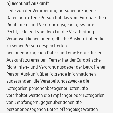
b) Recht auf Auskunft
Jede von der Verarbeitung personenbezogener
Daten betroffene Person hat das vom Europäischen
Richtlinien- und Verordnungsgeber gewährte
Recht, jederzeit von dem für die Verarbeitung
Verantwortlichen unentgeltliche Auskunft über die
zu seiner Person gespeicherten
personenbezogenen Daten und eine Kopie dieser
Auskunft zu erhalten. Ferner hat der Europäische
Richtlinien- und Verordnungsgeber der betroffenen
Person Auskunft über folgende Informationen
zugestanden: die Verarbeitungszwecke die
Kategorien personenbezogener Daten, die
verarbeitet werden die Empfänger oder Kategorien
von Empfängern, gegenüber denen die
personenbezogenen Daten offengelegt worden