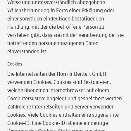
Weise und unmissverständlich abgegebene
Willensbekundung in Form einer Erklärung oder
einer sonstigen eindeutigen bestätigenden
Handlung, mit der die betroffene Person zu
verstehen gibt, dass sie mit der Verarbeitung der sie
betreffenden personenbezogenen Daten
einverstanden ist.
Cookies
Die Internetseiten der Horn & Deittert GmbH
verwenden Cookies. Cookies sind Textdateien,
welche über einen Internetbrowser auf einem
Computersystem abgelegt und gespeichert werden.
Zahlreiche Internetseiten und Server verwenden
Cookies. Viele Cookies enthalten eine sogenannte
Cookie-ID. Eine Cookie-ID ist eine eindeutige