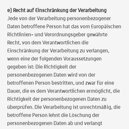
e) Recht auf Einschränkung der Verarbeitung
Jede von der Verarbeitung personenbezogener
Daten betroffene Person hat das vom Europäischen
Richtlinien- und Verordnungsgeber gewährte
Recht, von dem Verantwortlichen die
Einschränkung der Verarbeitung zu verlangen,
wenn eine der folgenden Voraussetzungen
gegeben ist: Die Richtigkeit der
personenbezogenen Daten wird von der
betroffenen Person bestritten, und zwar für eine
Dauer, die es dem Verantwortlichen ermöglicht, die
Richtigkeit der personenbezogenen Daten zu
überprüfen. Die Verarbeitung ist unrechtmäßig, die
betroffene Person lehnt die Löschung der
personenbezogenen Daten ab und verlangt