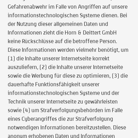
Gefahrenabwehr im Falle von Angriffen auf unsere
informationstechnologischen Systeme dienen. Bei
der Nutzung dieser allgemeinen Daten und
Informationen zieht die Horn & Deittert GmbH
keine Rückschlüsse auf die betroffene Person.
Diese Informationen werden vielmehr benötigt, um
(1) die Inhalte unserer Internetseite korrekt
auszuliefern, (2) die Inhalte unserer Internetseite
sowie die Werbung für diese zu optimieren, (3) die
dauerhafte Funktionsfähigkeit unserer
informationstechnologischen Systeme und der
Technik unserer Internetseite zu gewährleisten
sowie (4) um Strafverfolgungsbehörden im Falle
eines Cyberangriffes die zur Strafverfolgung
notwendigen Informationen bereitzustellen. Diese
anonym erhobenen Daten und Informationen