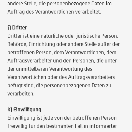
andere Stelle, die personenbezogene Daten im
Auftrag des Verantwortlichen verarbeitet.
j) Dritter
Dritter ist eine natürliche oder juristische Person,
Behörde, Einrichtung oder andere Stelle außer der
betroffenen Person, dem Verantwortlichen, dem
Auftragsverarbeiter und den Personen, die unter
der unmittelbaren Verantwortung des
Verantwortlichen oder des Auftragsverarbeiters
befugt sind, die personenbezogenen Daten zu
verarbeiten.
k) Einwilligung
Einwilligung ist jede von der betroffenen Person
freiwillig für den bestimmten Fall in informierter