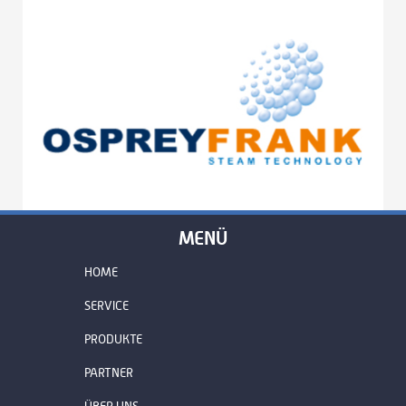
MENÜ
HOME
SERVICE
PRODUKTE
PARTNER
ÜBER UNS