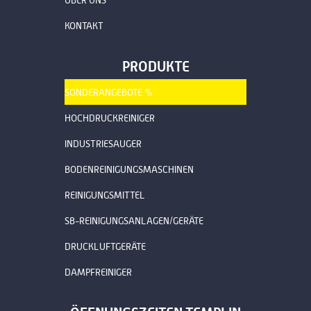
KONTAKT
PRODUKTE
SONDERANGEBOTE %
HOCHDRUCKREINIGER
INDUSTRIESAUGER
BODENREINIGUNGSMASCHINEN
REINIGUNGSMITTEL
SB-REINIGUNGSANLAGEN/GERÄTE
DRUCKLUFTGERÄTE
DAMPFREINIGER