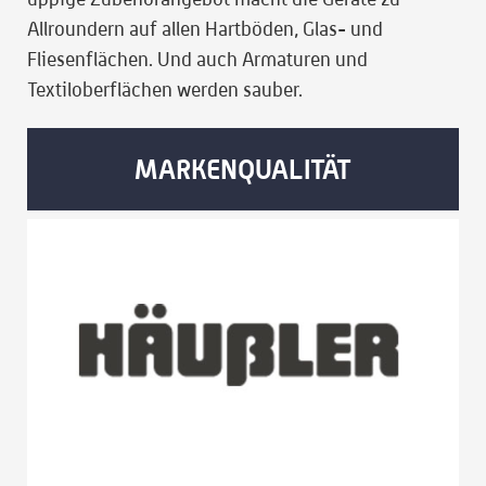
Allroundern auf allen Hartböden, Glas- und
Fliesenflächen. Und auch Armaturen und
Textiloberflächen werden sauber.
MARKENQUALITÄT