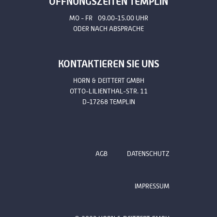
ÖFFNUNGSZEITEN TEMPLIN
MO - FR 09.00-15.00 UHR
ODER NACH ABSPRACHE
KONTAKTIEREN SIE UNS
HORN & DEITTERT GMBH
OTTO-LILIENTHAL-STR. 11
D-17268 TEMPLIN
AGB
DATENSCHUTZ
IMPRESSUM