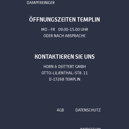
DAMPFREINIGER
ÖFFNUNGSZEITEN TEMPLIN
MO - FR 09.00-15.00 UHR
ODER NACH ABSPRACHE
KONTAKTIEREN SIE UNS
HORN & DEITTERT GMBH
OTTO-LILIENTHAL-STR. 11
D-17268 TEMPLIN
AGB
DATENSCHUTZ