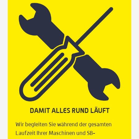
DAMIT ALLES RUND LÄUFT
Wir begleiten Sie während der gesamten
Laufzeit Ihrer Maschinen und SB-