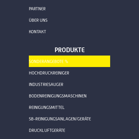
PARTNER
ÜBER UNS
KONTAKT
PRODUKTE
SONDERANGEBOTE %
HOCHDRUCKREINIGER
INDUSTRIESAUGER
BODENREINIGUNGSMASCHINEN
REINIGUNGSMITTEL
SB-REINIGUNGSANLAGEN/GERÄTE
DRUCKLUFTGERÄTE