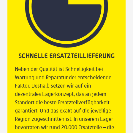
SCHNELLE ERSATZTEILLIEFERUNG
Neben der Qualität ist Schnelligkeit bei
Wartung und Reparatur der entscheidende
Faktor. Deshalb setzen wir auf ein
dezentrales Lagerkonzept, das an jedem
Standort die beste Ersatzteilverfügbarkeit
garantiert. Und das exakt auf die jeweilige
Region zugeschnitten ist. In unserem Lager
bevorraten wir rund 20.000 Ersatzteile – die