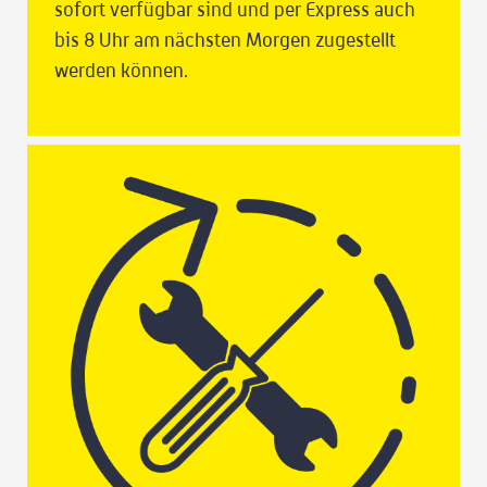
sofort verfügbar sind und per Express auch
bis 8 Uhr am nächsten Morgen zugestellt
werden können.