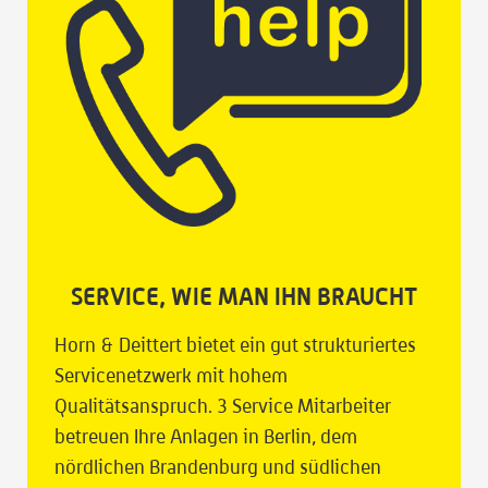
SERVICE, WIE MAN IHN BRAUCHT
Horn & Deittert bietet ein gut strukturiertes
Servicenetzwerk mit hohem
Qualitätsanspruch. 3 Service Mitarbeiter
betreuen Ihre Anlagen in Berlin, dem
nördlichen Brandenburg und südlichen