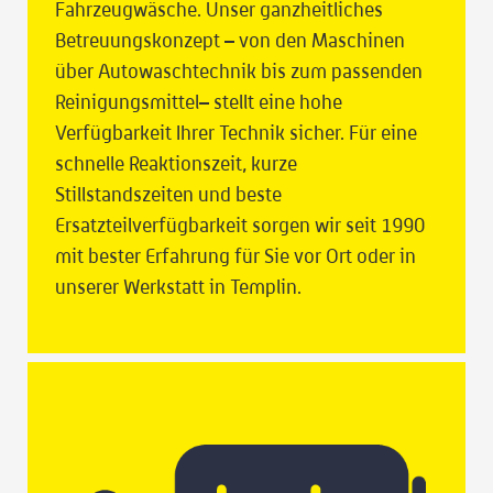
Fahrzeugwäsche. Unser ganzheitliches
Betreuungskonzept – von den Maschinen
über Autowaschtechnik bis zum passenden
Reinigungsmittel– stellt eine hohe
Verfügbarkeit Ihrer Technik sicher. Für eine
schnelle Reaktionszeit, kurze
Stillstandszeiten und beste
Ersatzteilverfügbarkeit sorgen wir seit 1990
mit bester Erfahrung für Sie vor Ort oder in
unserer Werkstatt in Templin.