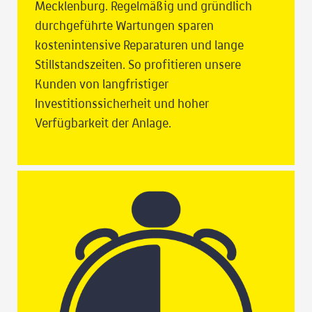
Mecklenburg. Regelmäßig und gründlich
durchgeführte Wartungen sparen
kostenintensive Reparaturen und lange
Stillstandszeiten. So profitieren unsere
Kunden von langfristiger
Investitionssicherheit und hoher
Verfügbarkeit der Anlage.