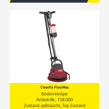
Cleanfix FloorMac
Bodenreiniger
Artikel-Nr.: 718.000
Zustand: gebraucht, Top Zustand