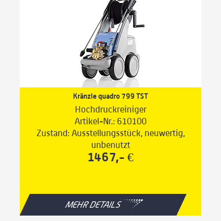
Kränzle quadro 799 TST
Hochdruckreiniger
Artikel-Nr.: 610100
Zustand: Ausstellungsstück, neuwertig,
unbenutzt
1467,- €
MEHR DETAILS