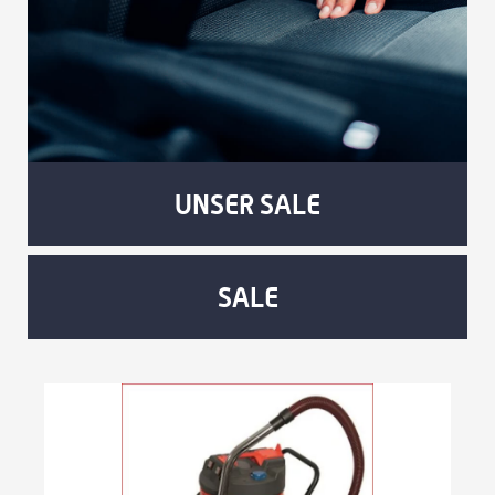
UNSER SALE
SALE