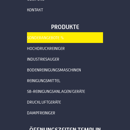
KONTAKT
PRODUKTE
SONDERANGEBOTE %
HOCHDRUCKREINIGER
INDUSTRIESAUGER
BODENREINIGUNGSMASCHINEN
REINIGUNGSMITTEL
SB-REINIGUNGSANLAGEN/GERÄTE
DRUCKLUFTGERÄTE
DAMPFREINIGER
ÖFFNUNGSZEITEN TEMPLIN