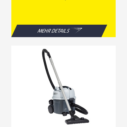
MEHR DETAILS