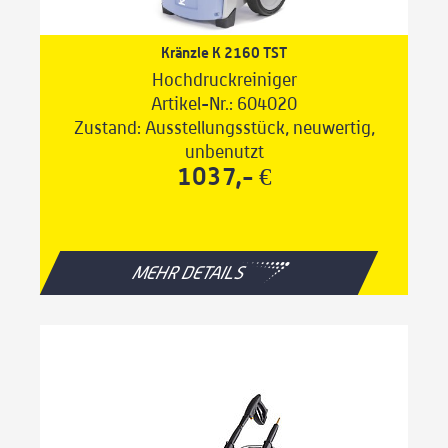
Kränzle K 2160 TST
Hochdruckreiniger
Artikel-Nr.: 604020
Zustand: Ausstellungsstück, neuwertig,
unbenutzt
1037,- €
MEHR DETAILS