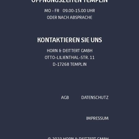
MO - FR 09.00-15.00 UHR
ODER NACH ABSPRACHE
KONTAKTIEREN SIE UNS
HORN & DEITTERT GMBH
OTTO-LILIENTHAL-STR. 11
D-17268 TEMPLIN
AGB
DATENSCHUTZ
IMPRESSUM
© 2023 HORN & DEITTERT GMBH