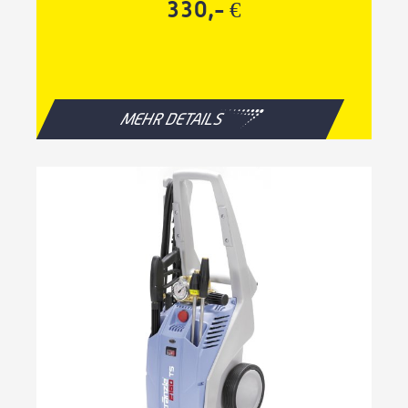
330,- €
MEHR DETAILS