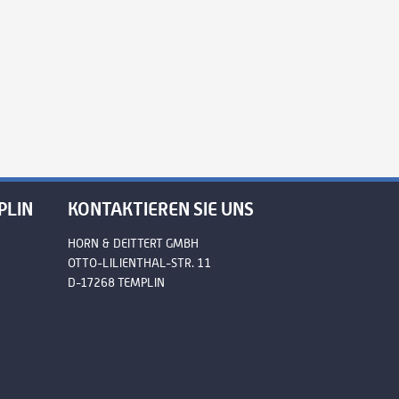
PLIN
KONTAKTIEREN SIE UNS
HORN & DEITTERT GMBH
OTTO-LILIENTHAL-STR. 11
D-17268 TEMPLIN