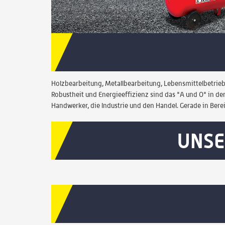
Holzbearbeitung, Metallbearbeitung, Lebensmittelbetriebe
Robustheit und Energieeffizienz sind das "A und O" in de
Handwerker, die Industrie und den Handel. Gerade in Bere
UNSE