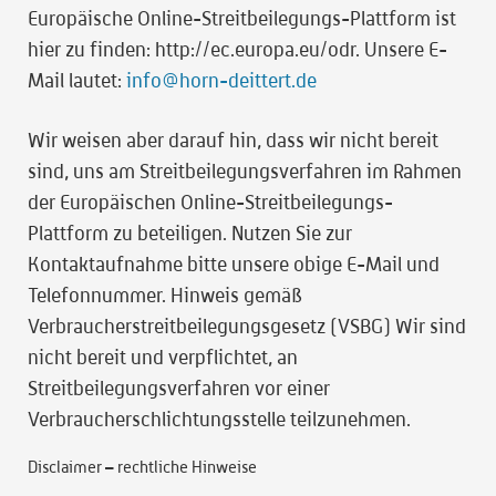
Europäische Online-Streitbeilegungs-Plattform ist
hier zu finden: http://ec.europa.eu/odr. Unsere E-
Mail lautet:
info@horn-deittert.de
Wir weisen aber darauf hin, dass wir nicht bereit
sind, uns am Streitbeilegungsverfahren im Rahmen
der Europäischen Online-Streitbeilegungs-
Plattform zu beteiligen. Nutzen Sie zur
Kontaktaufnahme bitte unsere obige E-Mail und
Telefonnummer. Hinweis gemäß
Verbraucherstreitbeilegungsgesetz (VSBG) Wir sind
nicht bereit und verpflichtet, an
Streitbeilegungsverfahren vor einer
Verbraucherschlichtungsstelle teilzunehmen.
Disclaimer – rechtliche Hinweise