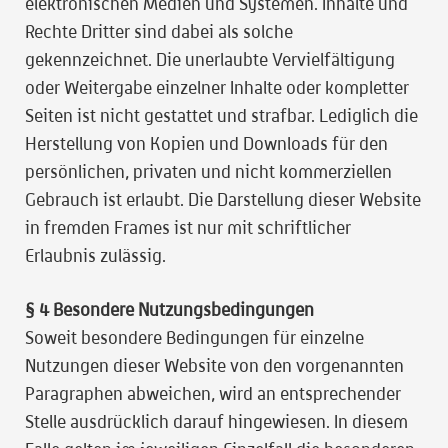
elektronischen Medien und Systemen. Inhalte und
Rechte Dritter sind dabei als solche
gekennzeichnet. Die unerlaubte Vervielfältigung
oder Weitergabe einzelner Inhalte oder kompletter
Seiten ist nicht gestattet und strafbar. Lediglich die
Herstellung von Kopien und Downloads für den
persönlichen, privaten und nicht kommerziellen
Gebrauch ist erlaubt. Die Darstellung dieser Website
in fremden Frames ist nur mit schriftlicher
Erlaubnis zulässig.
§ 4 Besondere Nutzungsbedingungen
Soweit besondere Bedingungen für einzelne
Nutzungen dieser Website von den vorgenannten
Paragraphen abweichen, wird an entsprechender
Stelle ausdrücklich darauf hingewiesen. In diesem