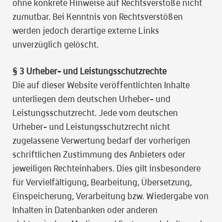
ohne konkrete Hinweise auf Rechtsverstöße nicht
zumutbar. Bei Kenntnis von Rechtsverstößen
werden jedoch derartige externe Links
unverzüglich gelöscht.
§ 3 Urheber- und Leistungsschutzrechte
Die auf dieser Website veröffentlichten Inhalte
unterliegen dem deutschen Urheber- und
Leistungsschutzrecht. Jede vom deutschen
Urheber- und Leistungsschutzrecht nicht
zugelassene Verwertung bedarf der vorherigen
schriftlichen Zustimmung des Anbieters oder
jeweiligen Rechteinhabers. Dies gilt insbesondere
für Vervielfältigung, Bearbeitung, Übersetzung,
Einspeicherung, Verarbeitung bzw. Wiedergabe von
Inhalten in Datenbanken oder anderen