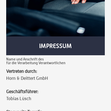
IMPRESSUM
Name und Anschrift des
für die Verarbeitung Verantwortlichen
Vertreten durch:
Horn & Deittert GmbH
Geschäftsführer:
Tobias Lüsch