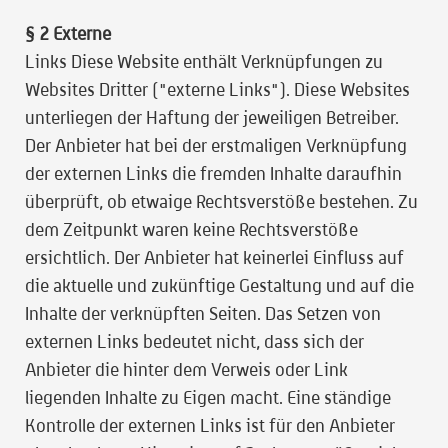
§ 2 Externe
Links Diese Website enthält Verknüpfungen zu
Websites Dritter ("externe Links"). Diese Websites
unterliegen der Haftung der jeweiligen Betreiber.
Der Anbieter hat bei der erstmaligen Verknüpfung
der externen Links die fremden Inhalte daraufhin
überprüft, ob etwaige Rechtsverstöße bestehen. Zu
dem Zeitpunkt waren keine Rechtsverstöße
ersichtlich. Der Anbieter hat keinerlei Einfluss auf
die aktuelle und zukünftige Gestaltung und auf die
Inhalte der verknüpften Seiten. Das Setzen von
externen Links bedeutet nicht, dass sich der
Anbieter die hinter dem Verweis oder Link
liegenden Inhalte zu Eigen macht. Eine ständige
Kontrolle der externen Links ist für den Anbieter