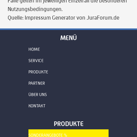
Falle gelten im jeweiligen Einzelfall die besonderen
Nutzungsbedingungen.
Quelle: Impressum Generator von JuraForum.de
MENÜ
HOME
SERVICE
PRODUKTE
PARTNER
ÜBER UNS
KONTAKT
PRODUKTE
SONDERANGEBOTE %