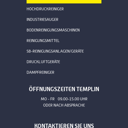
HOCHDRUCKREINIGER
INDUSTRIESAUGER
BODENREINIGUNGSMASCHINEN
REINIGUNGSMITTEL
SB-REINIGUNGSANLAGEN/GERÄTE
DRUCKLUFTGERÄTE
DAMPFREINIGER
ÖFFNUNGSZEITEN TEMPLIN
MO - FR 09.00-15.00 UHR
ODER NACH ABSPRACHE
KONTAKTIEREN SIE UNS