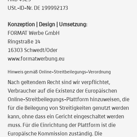
USt.-ID-Nr. DE 199992173
Konzeption | Design | Umsetzung:
FORMAT Werbe GmbH
Ringstraße 14
16303 Schwedt/Oder
www.formatwerbung.eu
Hinweis gemäß Online-Streitbeilegungs-Verordnung
Nach geltendem Recht sind wir verpflichtet,
Verbraucher auf die Existenz der Europäischen
Online-Streitbeilegungs-Plattform hinzuweisen, die
für die Beilegung von Streitigkeiten genutzt werden
kann, ohne dass ein Gericht eingeschaltet werden
muss. Für die Einrichtung der Plattform ist die
Europäische Kommission zuständig. Die