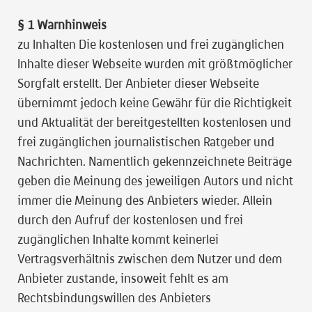
§ 1 Warnhinweis
zu Inhalten Die kostenlosen und frei zugänglichen
Inhalte dieser Webseite wurden mit größtmöglicher
Sorgfalt erstellt. Der Anbieter dieser Webseite
übernimmt jedoch keine Gewähr für die Richtigkeit
und Aktualität der bereitgestellten kostenlosen und
frei zugänglichen journalistischen Ratgeber und
Nachrichten. Namentlich gekennzeichnete Beiträge
geben die Meinung des jeweiligen Autors und nicht
immer die Meinung des Anbieters wieder. Allein
durch den Aufruf der kostenlosen und frei
zugänglichen Inhalte kommt keinerlei
Vertragsverhältnis zwischen dem Nutzer und dem
Anbieter zustande, insoweit fehlt es am
Rechtsbindungswillen des Anbieters