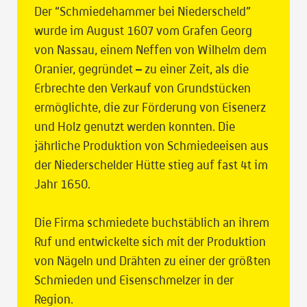
Der “Schmiedehammer bei Niederscheld”
wurde im August 1607 vom Grafen Georg
von Nassau, einem Neffen von Wilhelm dem
Oranier, gegründet – zu einer Zeit, als die
Erbrechte den Verkauf von Grundstücken
ermöglichte, die zur Förderung von Eisenerz
und Holz genutzt werden konnten. Die
jährliche Produktion von Schmiedeeisen aus
der Niederschelder Hütte stieg auf fast 4t im
Jahr 1650.
Die Firma schmiedete buchstäblich an ihrem
Ruf und entwickelte sich mit der Produktion
von Nägeln und Drähten zu einer der größten
Schmieden und Eisenschmelzer in der
Region.