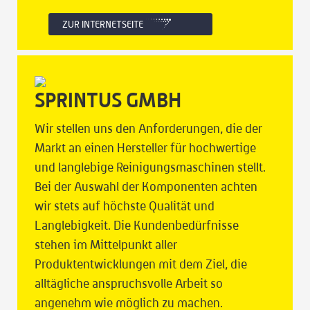
ZUR INTERNETSEITE
SPRINTUS GMBH
Wir stellen uns den Anforderungen, die der
Markt an einen Hersteller für hochwertige
und langlebige Reinigungsmaschinen stellt.
Bei der Auswahl der Komponenten achten
wir stets auf höchste Qualität und
Langlebigkeit. Die Kundenbedürfnisse
stehen im Mittelpunkt aller
Produktentwicklungen mit dem Ziel, die
alltägliche anspruchsvolle Arbeit so
angenehm wie möglich zu machen.