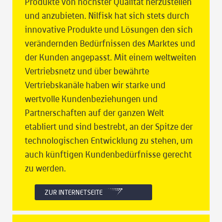
Produkte von höchster Qualität herzustellen
und anzubieten. Nilfisk hat sich stets durch
innovative Produkte und Lösungen den sich
verändernden Bedürfnissen des Marktes und
der Kunden angepasst. Mit einem weltweiten
Vertriebsnetz und über bewährte
Vertriebskanäle haben wir starke und
wertvolle Kundenbeziehungen und
Partnerschaften auf der ganzen Welt
etabliert und sind bestrebt, an der Spitze der
technologischen Entwicklung zu stehen, um
auch künftigen Kundenbedürfnisse gerecht
zu werden.
ZUR INTERNETSEITE