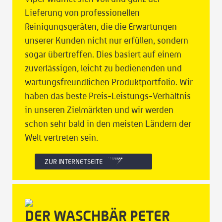
Lieferung von professionellen
Reinigungsgeräten, die die Erwartungen
unserer Kunden nicht nur erfüllen, sondern
sogar übertreffen. Dies basiert auf einem
zuverlässigen, leicht zu bedienenden und
wartungsfreundlichen Produktportfolio. Wir
haben das beste Preis-Leistungs-Verhältnis
in unseren Zielmärkten und wir werden
schon sehr bald in den meisten Ländern der
Welt vertreten sein.
ZUR INTERNETSEITE
DER WASCHBÄR PETER