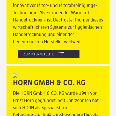
innovativer Filter- und Filterabreinigungs-
Technologie. Als Erfinder der Warmluft-
Händetrockner - ist Electrostar Pionier dieses
wirtschaftlichsten Systems zur hygienischen
Händetrocknung und einer der
bedeutendsten Hersteller weltweit.
ZUR INTERNETSEITE
HORN GMBH & CO. KG
Die HORN GmbH & CO. KG wurde 1944 von
Ernst Horn gegründet. Seit Jahrzehnten hat
sich HORN als Spezialist für
Betankungstechnik – insbesondere Diesel-,