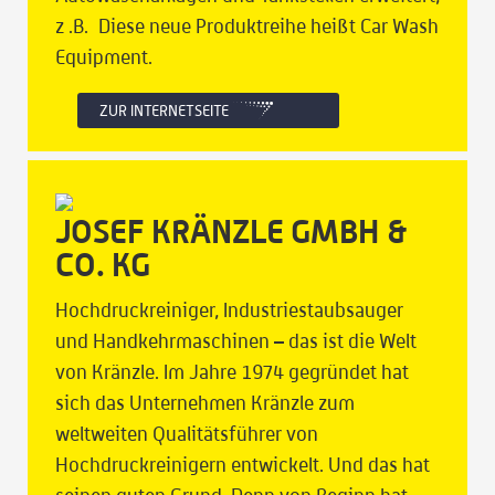
z .B. Diese neue Produktreihe heißt Car Wash
Equipment.
ZUR INTERNETSEITE
JOSEF KRÄNZLE GMBH &
CO. KG
Hochdruckreiniger, Industriestaubsauger
und Handkehrmaschinen – das ist die Welt
von Kränzle. Im Jahre 1974 gegründet hat
sich das Unternehmen Kränzle zum
weltweiten Qualitätsführer von
Hochdruckreinigern entwickelt. Und das hat