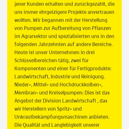
jener Kunden erhalten und zurückgezahlt, die
uns immer ehrgeizigere Projekte anvertrauen
wollten. Wir begannen mit der Herstellung
von Pumpen zur Aufbereitung von Pflanzen
im Agrarsektor und spezialisierten uns in den
folgenden Jahrzehnten auf andere Bereiche.
Heute ist unser Unternehmen in drei
Schlüsselbereichen tätig, zwei für
Komponenten und einer für Fertigprodukte:
Landwirtschaft, Industrie und Reinigung.
Nieder-, Mittel- und Hochdruckkolben-,
Membran- und Kreiselpumpen: Dies ist das
Angebot der Division Landwirtschaft , das
wir Herstellern von Spritz- und
Unkrautbekämpfungsmaschinen anbieten.
Die Qualität und Langlebigkeit unserer