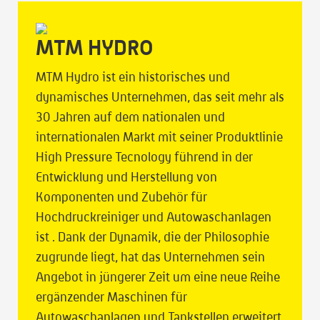
MTM HYDRO
MTM Hydro ist ein historisches und
dynamisches Unternehmen, das seit mehr als
30 Jahren auf dem nationalen und
internationalen Markt mit seiner Produktlinie
High Pressure Tecnology führend in der
Entwicklung und Herstellung von
Komponenten und Zubehör für
Hochdruckreiniger und Autowaschanlagen
ist . Dank der Dynamik, die der Philosophie
zugrunde liegt, hat das Unternehmen sein
Angebot in jüngerer Zeit um eine neue Reihe
ergänzender Maschinen für
Autowaschanlagen und Tankstellen erweitert,