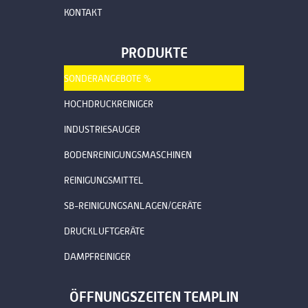
KONTAKT
PRODUKTE
SONDERANGEBOTE %
HOCHDRUCKREINIGER
INDUSTRIESAUGER
BODENREINIGUNGSMASCHINEN
REINIGUNGSMITTEL
SB-REINIGUNGSANLAGEN/GERÄTE
DRUCKLUFTGERÄTE
DAMPFREINIGER
ÖFFNUNGSZEITEN TEMPLIN