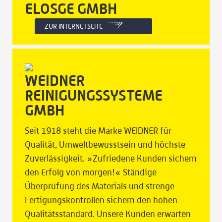
ELOSGE GMBH
ZUR INTERNETSEITE
WEIDNER
REINIGUNGSSYSTEME
GMBH
Seit 1918 steht die Marke WEIDNER für
Qualität, Umweltbewusstsein und höchste
Zuverlässigkeit. »Zufriedene Kunden sichern
den Erfolg von morgen!« Ständige
Überprüfung des Materials und strenge
Fertigungskontrollen sichern den hohen
Qualitätsstandard. Unsere Kunden erwarten