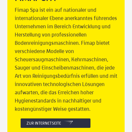
Fimap Spa ist ein auf nationaler und
internationaler Ebene anerkanntes führendes
Unternehmen im Bereich Entwicklung und
Herstellung von professionellen
Bodenreinigungsmaschinen. Fimap bietet
verschiedene Modelle von
Scheuersaugmaschinen, Kehrmaschinen,
Sauger und Einscheibenmaschinen, die jede
Art von Reinigungsbedürfnis erfüllen und mit
innovativen technologischen Lösungen
aufwarten, die das Erreichen hoher
Hygienestandards in nachhaltiger und
kostengünstiger Weise gestatten.
ZUR INTERNETSEITE