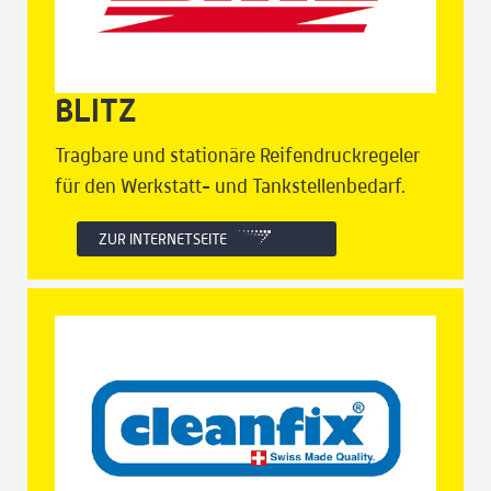
BLITZ
Tragbare und stationäre Reifendruckregeler
für den Werkstatt- und Tankstellenbedarf.
ZUR INTERNETSEITE