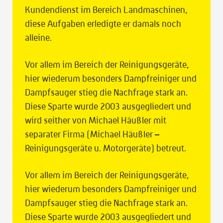
Kundendienst im Bereich Landmaschinen,
diese Aufgaben erledigte er damals noch
alleine.
Vor allem im Bereich der Reinigungsgeräte,
hier wiederum besonders Dampfreiniger und
Dampfsauger stieg die Nachfrage stark an.
Diese Sparte wurde 2003 ausgegliedert und
wird seither von Michael Häußler mit
separater Firma (Michael Häußler –
Reinigungsgeräte u. Motorgeräte) betreut.
Vor allem im Bereich der Reinigungsgeräte,
hier wiederum besonders Dampfreiniger und
Dampfsauger stieg die Nachfrage stark an.
Diese Sparte wurde 2003 ausgegliedert und