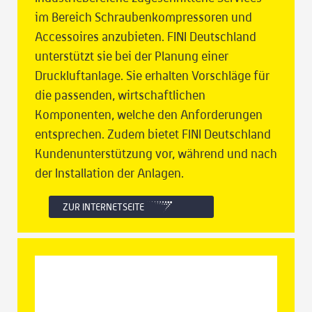
im Bereich Schraubenkompressoren und
Accessoires anzubieten. FINI Deutschland
unterstützt sie bei der Planung einer
Druckluftanlage. Sie erhalten Vorschläge für
die passenden, wirtschaftlichen
Komponenten, welche den Anforderungen
entsprechen. Zudem bietet FINI Deutschland
Kundenunterstützung vor, während und nach
der Installation der Anlagen.
ZUR INTERNETSEITE