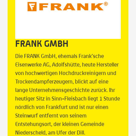
FRANK GMBH
Die FRANK GmbH, ehemals Frank’sche
Eisenwerke AG, Adolfshütte, heute Hersteller
von hochwertigen Hochdruckreinigern und
Trockendampferzeugern, blickt auf eine
lange Unternehmensgeschichte zurück. Ihr
heutiger Sitz in Sinn-Fleisbach liegt 1 Stunde
nördlich von Frankfurt und ist nur einen
Steinwurf entfernt von seinem
Entstehungsort, der kleinen Gemeinde
Niederscheld, am Ufer der Dill.