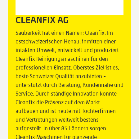
CLEANFIX AG
Sauberkeit hat einen Namen: Cleanfix. Im
ostschweizerischen Henau, inmitten einer
intakten Umwelt, entwickelt und produziert
Cleanfix Reinigungsmaschinen für den
professionellen Einsatz. Oberstes Ziel ist es,
beste Schweizer Qualität anzubieten -
unterstützt durch Beratung, Kundennähe und
Service. Durch ständige Innovation konnte
Cleanfix die Präsenz auf dem Markt
aufbauen und ist heute mit Tochterfirmen
und Vertretungen weltweit bestens
aufgestellt. In über 85 Ländern sorgen
Cleanfix Maschinen für glänzende