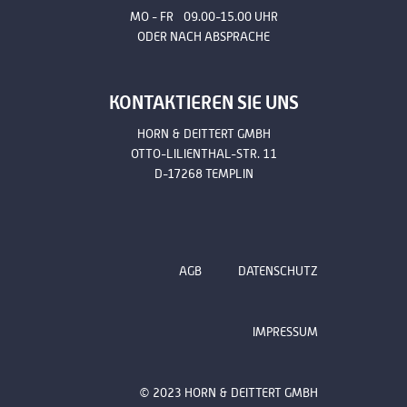
MO - FR 09.00-15.00 UHR
ODER NACH ABSPRACHE
KONTAKTIEREN SIE UNS
HORN & DEITTERT GMBH
OTTO-LILIENTHAL-STR. 11
D-17268 TEMPLIN
AGB
DATENSCHUTZ
IMPRESSUM
© 2023 HORN & DEITTERT GMBH