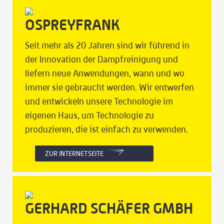
OSPREYFRANK
Seit mehr als 20 Jahren sind wir führend in
der Innovation der Dampfreinigung und
liefern neue Anwendungen, wann und wo
immer sie gebraucht werden. Wir entwerfen
und entwickeln unsere Technologie im
eigenen Haus, um Technologie zu
produzieren, die ist einfach zu verwenden.
ZUR INTERNETSEITE
GERHARD SCHÄFER GMBH