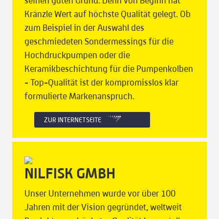
seinen guten Grund. Denn von Beginn hat
Kränzle Wert auf höchste Qualität gelegt. Ob
zum Beispiel in der Auswahl des
geschmiedeten Sondermessings für die
Hochdruckpumpen oder die
Keramikbeschichtung für die Pumpenkolben
- Top-Qualität ist der kompromisslos klar
formulierte Markenanspruch.
ZUR INTERNETSEITE
NILFISK GMBH
Unser Unternehmen wurde vor über 100
Jahren mit der Vision gegründet, weltweit