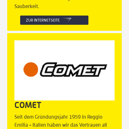
Sauberkeit.
ZUR INTERNETSEITE
COMET
Seit dem Gründungsjahr 1959 in Reggio
Emilia - Italien haben wir das Vertrauen all