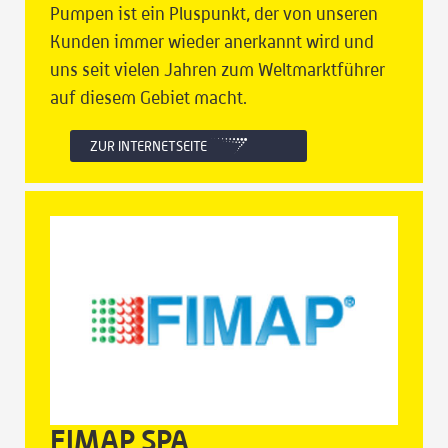
Pumpen ist ein Pluspunkt, der von unseren
Kunden immer wieder anerkannt wird und
uns seit vielen Jahren zum Weltmarktführer
auf diesem Gebiet macht.
ZUR INTERNETSEITE
FIMAP SPA