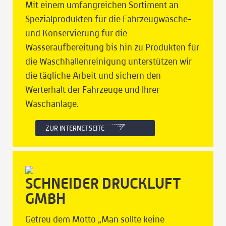
Mit einem umfangreichen Sortiment an
Spezialprodukten für die Fahrzeugwäsche-
und Konservierung für die
Wasseraufbereitung bis hin zu Produkten für
die Waschhallenreinigung unterstützen wir
die tägliche Arbeit und sichern den
Werterhalt der Fahrzeuge und Ihrer
Waschanlage.
ZUR INTERNETSEITE
SCHNEIDER DRUCKLUFT
GMBH
Getreu dem Motto „Man sollte keine