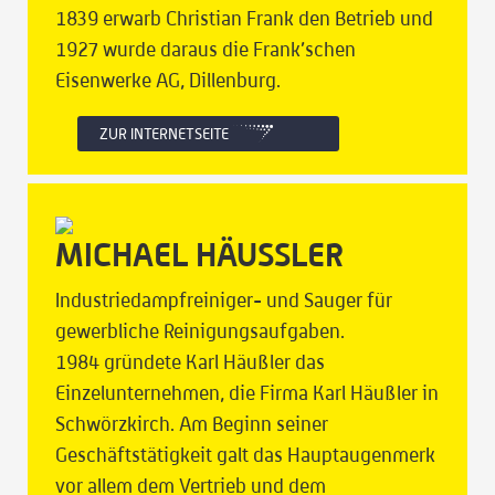
1839 erwarb Christian Frank den Betrieb und
1927 wurde daraus die Frank’schen
Eisenwerke AG, Dillenburg.
ZUR INTERNETSEITE
MICHAEL HÄUSSLER
Industriedampfreiniger- und Sauger für
gewerbliche Reinigungsaufgaben.
1984 gründete Karl Häußler das
Einzelunternehmen, die Firma Karl Häußler in
Schwörzkirch. Am Beginn seiner
Geschäftstätigkeit galt das Hauptaugenmerk
vor allem dem Vertrieb und dem