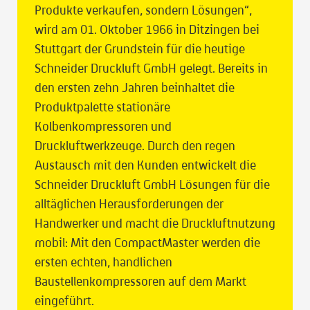
Produkte verkaufen, sondern Lösungen“,
wird am 01. Oktober 1966 in Ditzingen bei
Stuttgart der Grundstein für die heutige
Schneider Druckluft GmbH gelegt. Bereits in
den ersten zehn Jahren beinhaltet die
Produktpalette stationäre
Kolbenkompressoren und
Druckluftwerkzeuge. Durch den regen
Austausch mit den Kunden entwickelt die
Schneider Druckluft GmbH Lösungen für die
alltäglichen Herausforderungen der
Handwerker und macht die Druckluftnutzung
mobil: Mit den CompactMaster werden die
ersten echten, handlichen
Baustellenkompressoren auf dem Markt
eingeführt.