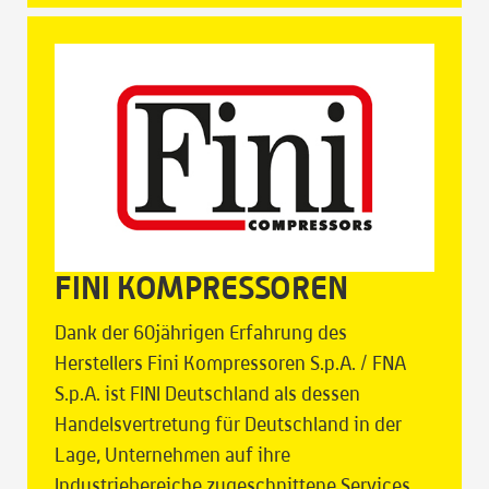
FINI KOMPRESSOREN
Dank der 60jährigen Erfahrung des
Herstellers Fini Kompressoren S.p.A. / FNA
S.p.A. ist FINI Deutschland als dessen
Handelsvertretung für Deutschland in der
Lage, Unternehmen auf ihre
Industriebereiche zugeschnittene Services