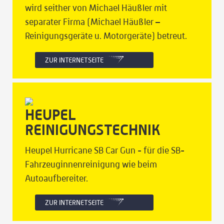
wird seither von Michael Häußler mit
separater Firma (Michael Häußler –
Reinigungsgeräte u. Motorgeräte) betreut.
ZUR INTERNETSEITE
HEUPEL
REINIGUNGSTECHNIK
Heupel Hurricane SB Car Gun - für die SB-
Fahrzeuginnenreinigung wie beim
Autoaufbereiter.
ZUR INTERNETSEITE