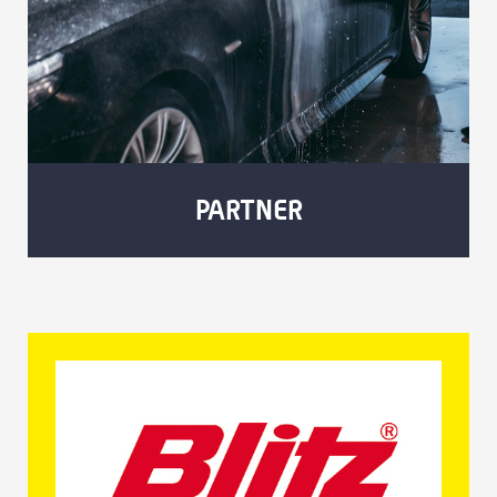
PARTNER