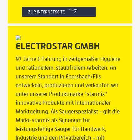
ZUR INTERNETSEITE
ELECTROSTAR GMBH
97 Jahre Erfahrung in zeitgemäßer Hygiene
und rationellem, staubfreiem Arbeiten. An
unserem Standort in Ebersbach/Fils
entwickeln, produzieren und verkaufen wir
unter unserer Produktmarke "starmix"
innovative Produkte mit internationaler
Marktgeltung. Als Saugerspezialist - gilt die
Marke starmix als Synonym für
leistungsfähige Sauger für Handwerk,
Industrie und den Privatbereich - mit