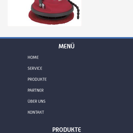
MENÜ
HOME
SERVICE
PRODUKTE
PARTNER
ÜBER UNS
KONTAKT
PRODUKTE