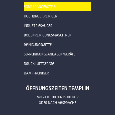
SONDERANGEBOTE %
HOCHDRUCKREINIGER
INDUSTRIESAUGER
BODENREINIGUNGSMASCHINEN
REINIGUNGSMITTEL
SB-REINIGUNGSANLAGEN/GERÄTE
DRUCKLUFTGERÄTE
DAMPFREINIGER
ÖFFNUNGSZEITEN TEMPLIN
MO - FR 09.00-15.00 UHR
ODER NACH ABSPRACHE