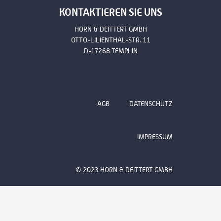
KONTAKTIEREN SIE UNS
HORN & DEITTERT GMBH
OTTO-LILIENTHAL-STR. 11
D-17268 TEMPLIN
AGB
DATENSCHUTZ
IMPRESSUM
© 2023 HORN & DEITTERT GMBH